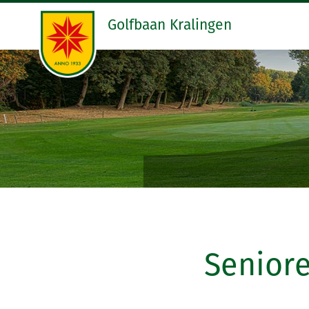
Golfbaan Kralingen
Senior