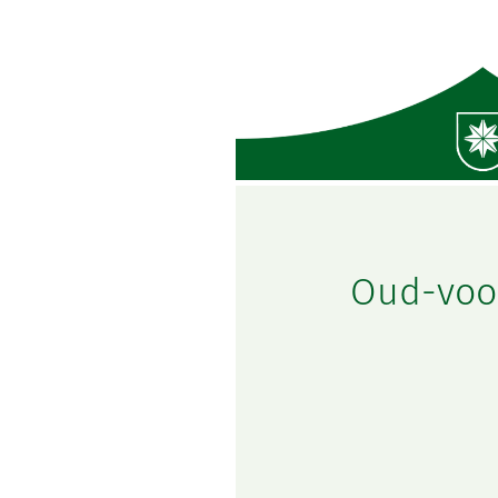
Oud-voor