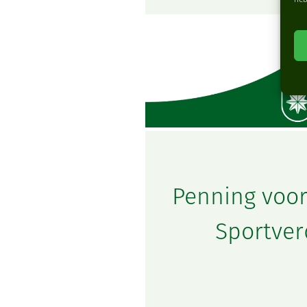
Penning voor
Sportver