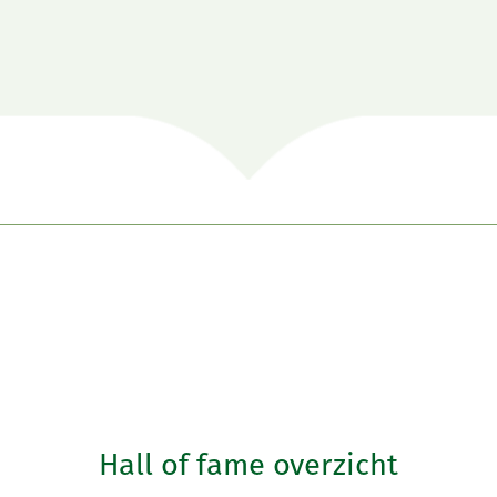
Hall of fame overzicht