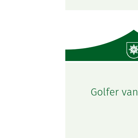
Golfer van