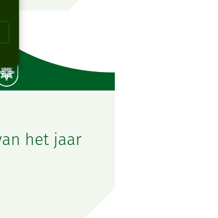
van het jaar