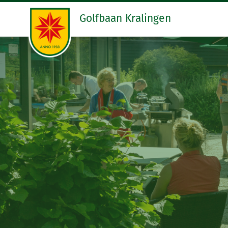
Golfbaan Kralingen