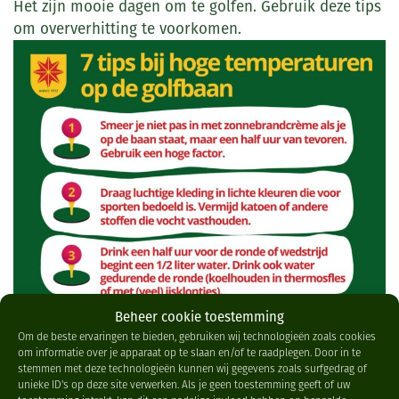
Het zijn mooie dagen om te golfen. Gebruik deze tips
om oververhitting te voorkomen.
Beheer cookie toestemming
Om de beste ervaringen te bieden, gebruiken wij technologieën zoals cookies
om informatie over je apparaat op te slaan en/of te raadplegen. Door in te
stemmen met deze technologieën kunnen wij gegevens zoals surfgedrag of
unieke ID's op deze site verwerken. Als je geen toestemming geeft of uw