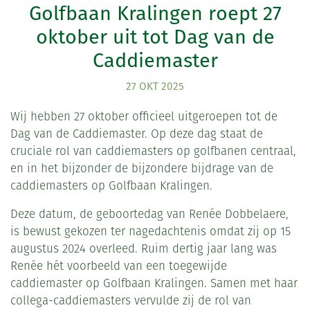
Golfbaan Kralingen roept 27
oktober uit tot Dag van de
Caddiemaster
27 OKT 2025
Wij hebben 27 oktober officieel uitgeroepen tot de
Dag van de Caddiemaster. Op deze dag staat de
cruciale rol van caddiemasters op golfbanen centraal,
en in het bijzonder de bijzondere bijdrage van de
caddiemasters op Golfbaan Kralingen.
Deze datum, de geboortedag van Renée Dobbelaere,
is bewust gekozen ter nagedachtenis omdat zij op 15
augustus 2024 overleed. Ruim dertig jaar lang was
Renée hét voorbeeld van een toegewijde
caddiemaster op Golfbaan Kralingen. Samen met haar
collega-caddiemasters vervulde zij de rol van